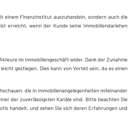
mit einem Finanzinstitut auszuhandeln, sondern auch die
 ist erreicht, wenn der Kunde seine Immobiliendarlehen
en Akteure im Immobiliengeschäft wider. Dank der Zunahme
icht gestiegen. Dies kann von Vorteil sein, da es einen
hschauen, die in Immobilienangelegenheiten miteinander
ner der zuverlässigsten Kanäle sind. Bitte beachten Sie
ofis handelt, und sehen Sie sich deren Erfahrungen und