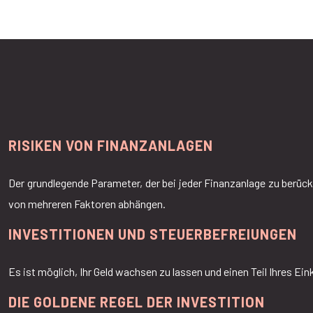
RISIKEN VON FINANZANLAGEN
Der grundlegende Parameter, der bei jeder Finanzanlage zu berücksi
von mehreren Faktoren abhängen.
INVESTITIONEN UND STEUERBEFREIUNGEN
Es ist möglich, Ihr Geld wachsen zu lassen und einen Teil Ihres 
DIE GOLDENE REGEL DER INVESTITION