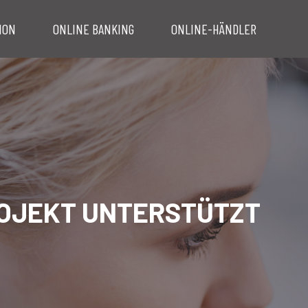
ION
ONLINE BANKING
ONLINE-HÄNDLER
PROJEKT UNTERSTÜTZT