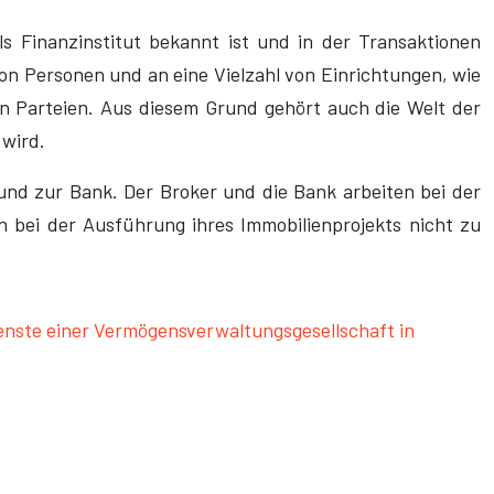
ls Finanzinstitut bekannt ist und in der Transaktionen
von Personen und an eine Vielzahl von Einrichtungen, wie
n Parteien. Aus diesem Grund gehört auch die Welt der
 wird.
und zur Bank. Der Broker und die Bank arbeiten bei der
 bei der Ausführung ihres Immobilienprojekts nicht zu
nste einer Vermögensverwaltungsgesellschaft in