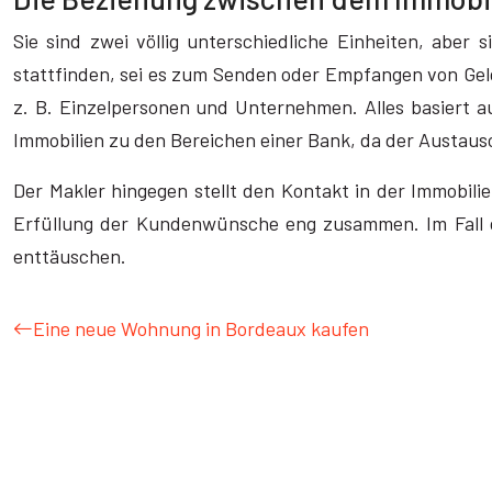
Sie sind zwei völlig unterschiedliche Einheiten, aber
stattfinden, sei es zum Senden oder Empfangen von Geld.
z. B. Einzelpersonen und Unternehmen. Alles basiert 
Immobilien zu den Bereichen einer Bank, da der Austau
Der Makler hingegen stellt den Kontakt in der Immobil
Erfüllung der Kundenwünsche eng zusammen. Im Fall de
enttäuschen.
Eine neue Wohnung in Bordeaux kaufen