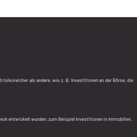
risikoreicher als andere, wie z. B. Investitionen an der Börse, die
weck entwickelt wurden, zum Beispiel Investitionen in Immobilien.