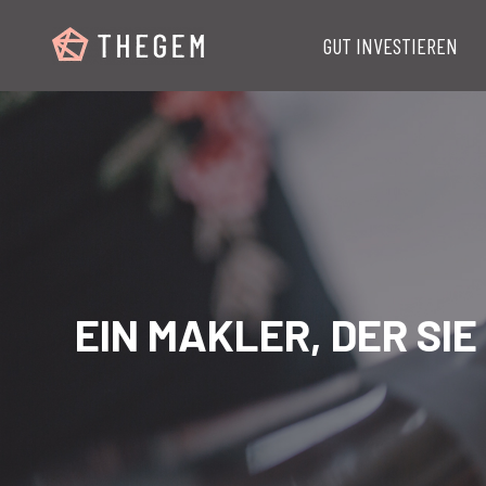
GUT INVESTIEREN
EIN MAKLER, DER SI