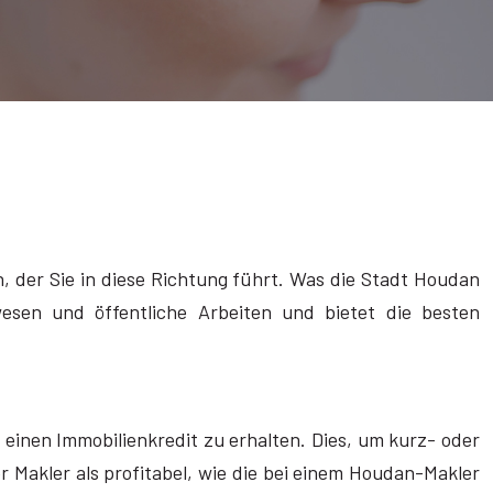
n, der Sie in diese Richtung führt. Was die Stadt Houdan
uwesen und öffentliche Arbeiten und bietet die besten
 einen Immobilienkredit zu erhalten. Dies, um kurz- oder
er Makler als profitabel, wie die bei einem Houdan-Makler